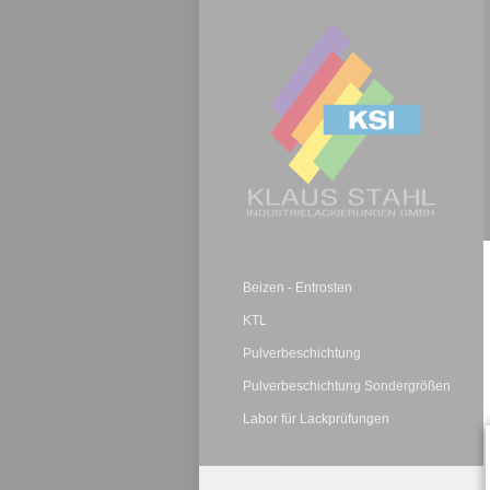
Beizen - Entrosten
KTL
Pulverbeschichtung
Pulverbeschichtung Sondergrößen
Labor für Lackprüfungen