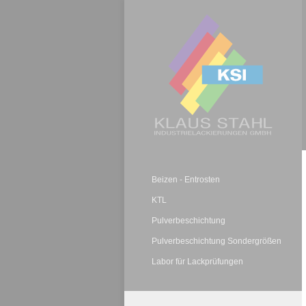
Beizen - Entrosten
KTL
Pulverbeschichtung
Pulverbeschichtung Sondergrößen
Labor für Lackprüfungen